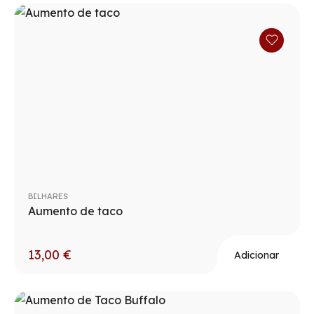
BILHARES
Aumento de taco
13,00
€
Adicionar