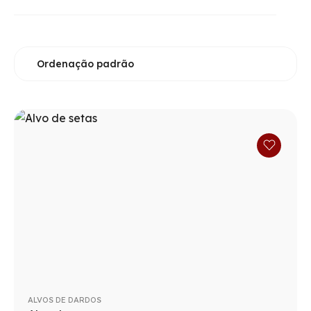
ALVOS DE DARDOS