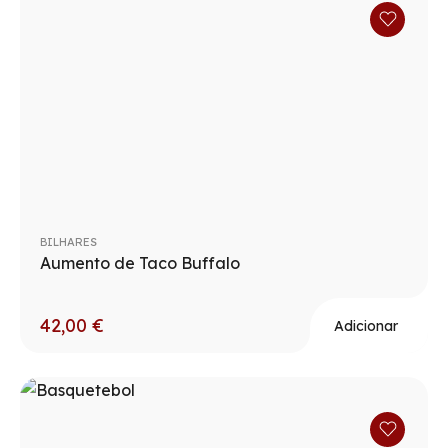
BILHARES
Aumento de Taco Buffalo
42,00
€
Adicionar