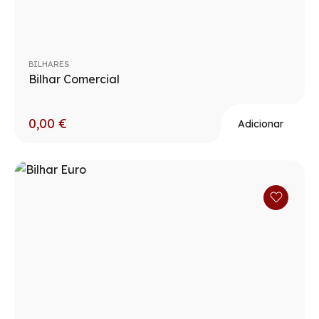
BILHARES
Bilhar Comercial
0,00
€
Adicionar