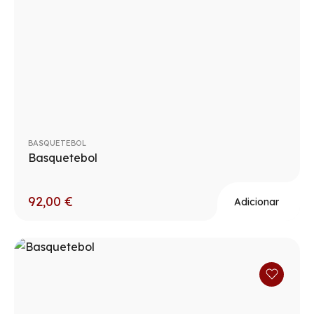
BASQUETEBOL
Basquetebol
92,00
€
Adicionar