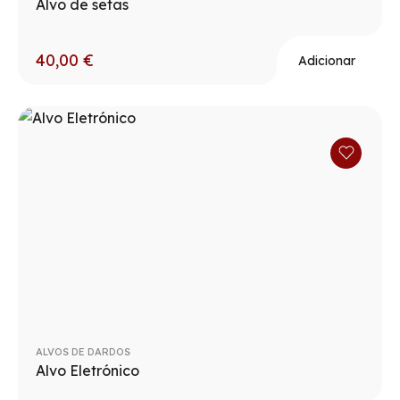
Alvo de setas
40,00
€
Adicionar
ALVOS DE DARDOS
Alvo Eletrónico