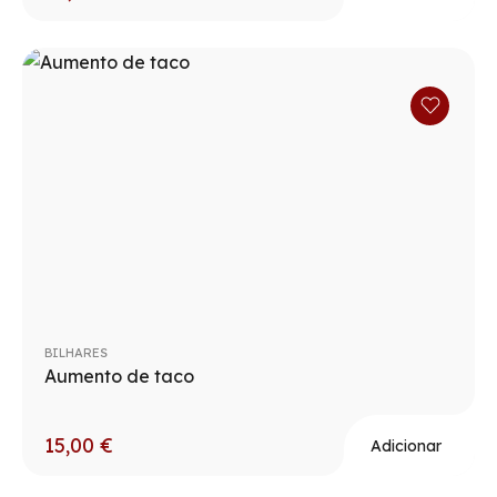
BILHARES
Aumento de taco
15,00
€
Adicionar