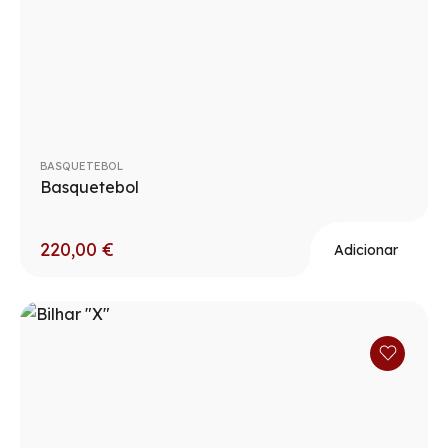
BASQUETEBOL
Basquetebol
220,00
€
Adicionar