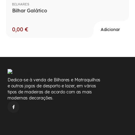
BILHARES
Bilhar Galático
0,00
€
Adicionar
Dedica-se à venda de Bilhares e Matraquilhos
e outros jogos de desporto e lazer, em vários
tipos de madeiras de acordo com as mais
modernas decorações.