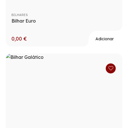
BILHARES
Bilhar Euro
0,00
€
Adicionar