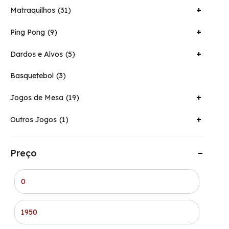
Matraquilhos
31
Ping Pong
9
Dardos e Alvos
5
Basquetebol
3
Jogos de Mesa
19
Outros Jogos
1
Preço