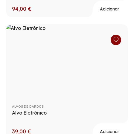
94,00
€
Adicionar
ALVOS DE DARDOS
Alvo Eletrónico
39,00
€
Adicionar