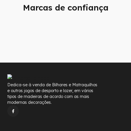
Marcas de confiança
Dedica-se à venda de Bilhares e Matraquilhos
e outros jogos de desporto e lazer, em vários
tipos de madeiras de acordo com as mais
modernas decorações.