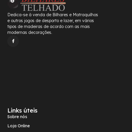
Dedica-se à venda de Bilhares e Matraquilhos
e outros jogos de desporto e lazer, em vários
tipos de madeiras de acordo com as mais
modernas decorações.
Links úteis
Sobre nós
Loja Online