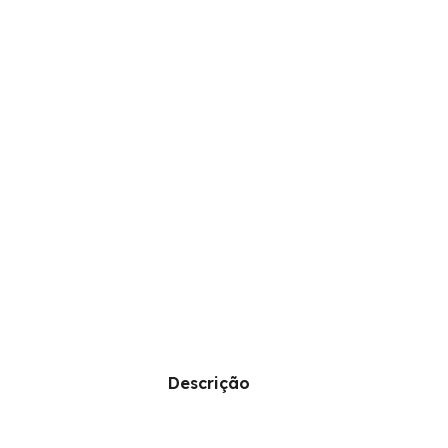
Descrição