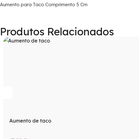
Aumento para Taco Comprimento 5 Cm
Produtos Relacionados
Aumento de taco