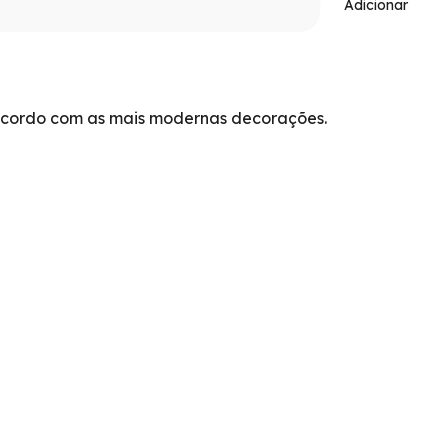
Adicionar
e acordo com as mais modernas decorações.