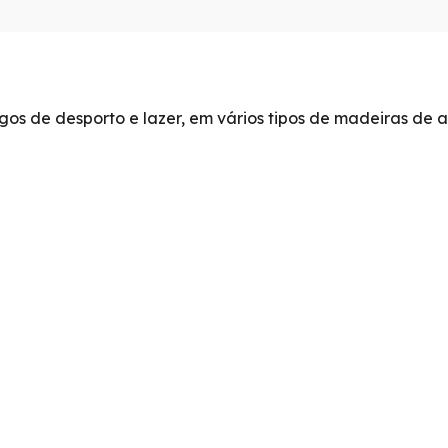
ogos de desporto e lazer, em vários tipos de madeiras d