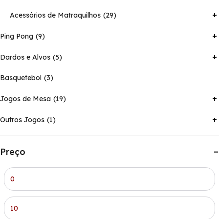
Acessórios de Matraquilhos
29
Ping Pong
9
Dardos e Alvos
5
Basquetebol
3
Jogos de Mesa
19
Outros Jogos
1
Preço