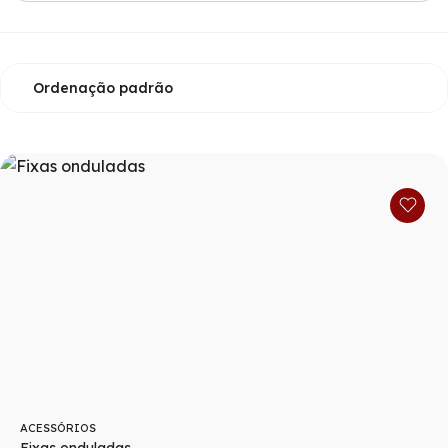
ACESSÓRIOS