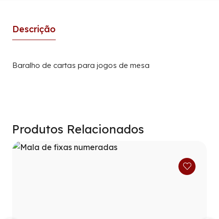
Descrição
Baralho de cartas para jogos de mesa
Produtos Relacionados