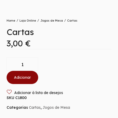
/
/
/
Home
Loja Online
Jogos de Mesa
Cartas
Cartas
3,00
€
Adicionar
Adicionar à lista de desejos
SKU
C1800
Categorias
Cartas
,
Jogos de Mesa