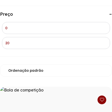
Preço