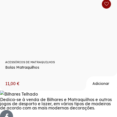
ACESSÓRIOS DE MATRAQUILHOS
Bolas Matraquilhos
11,00
€
Adicionar
Dedica-se à venda de Bilhares e Matraquilhos e outros
jogos de desporto e lazer, em vários tipos de madeiras
de acordo com as mais modernas decorações.