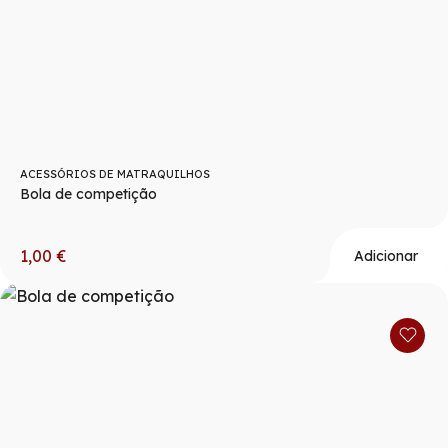
ACESSÓRIOS DE MATRAQUILHOS
Bola de competição
1,00
€
Adicionar