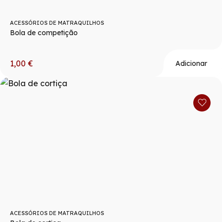
ACESSÓRIOS DE MATRAQUILHOS
Bola de competição
1,00
€
Adicionar
ACESSÓRIOS DE MATRAQUILHOS