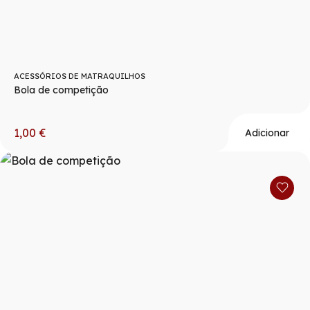
ACESSÓRIOS DE MATRAQUILHOS
Bola de competição
1,00
€
Adicionar