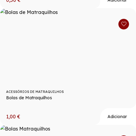
ACESSÓRIOS DE MATRAQUILHOS
Bolas de Matraquilhos
1,00
€
Adicionar