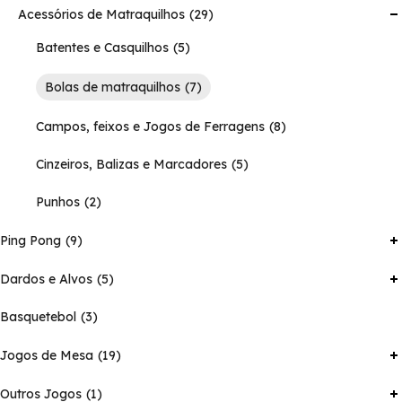
Acessórios de Matraquilhos
29
Batentes e Casquilhos
5
Bolas de matraquilhos
7
Campos, feixos e Jogos de Ferragens
8
Cinzeiros, Balizas e Marcadores
5
Punhos
2
Ping Pong
9
Dardos e Alvos
5
Basquetebol
3
Jogos de Mesa
19
Outros Jogos
1