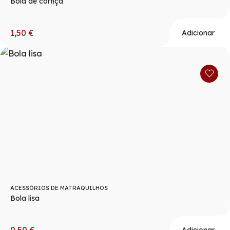
Bola de cortiça
1,50
€
Adicionar
ACESSÓRIOS DE MATRAQUILHOS
Bola lisa
0,50
€
Adicionar