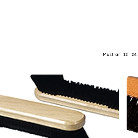
12
Mostrar
24