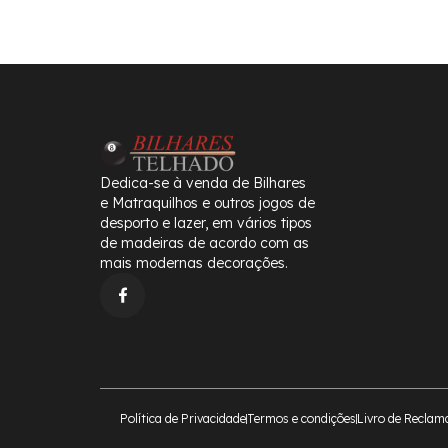
Dedica-se à venda de Bilhares
e Matraquilhos e outros jogos de
desporto e lazer, em vários tipos
de madeiras de acordo com as
mais modernas decorações.
Política de Privacidade
Termos e condições
Livro de Reclam