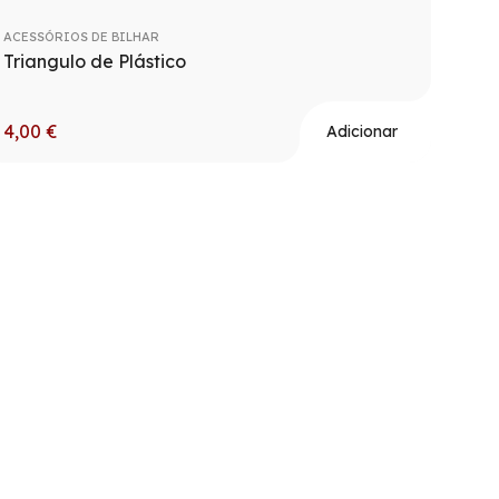
ACESSÓRIOS DE BILHAR
Triangulo de Plástico
4,00
€
Adicionar