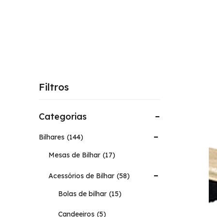
Filtros
Categorias
Bilhares
144
Mesas de Bilhar
17
Acessórios de Bilhar
58
Bolas de bilhar
15
Candeeiros
5