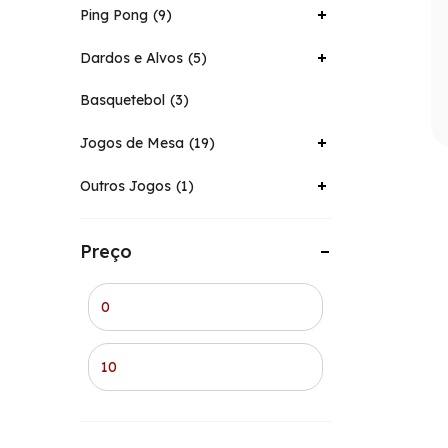
Ping Pong
9
Dardos e Alvos
5
Basquetebol
3
Jogos de Mesa
19
Outros Jogos
1
Preço