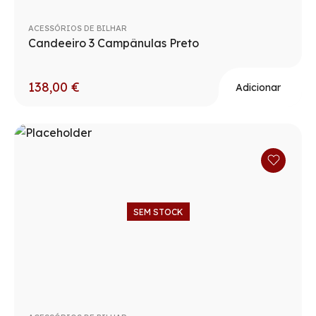
ACESSÓRIOS DE BILHAR
Candeeiro 3 Campânulas Preto
138,00
€
Adicionar
SEM STOCK