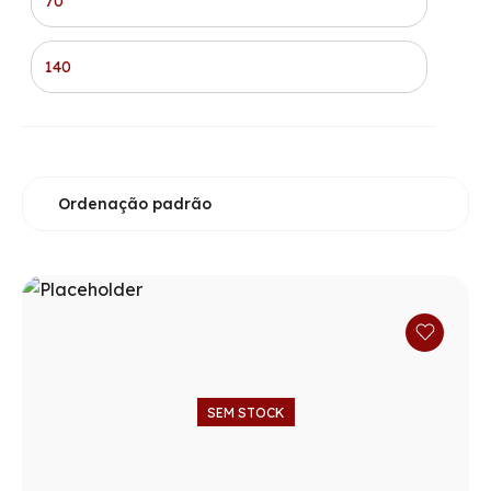
SEM STOCK