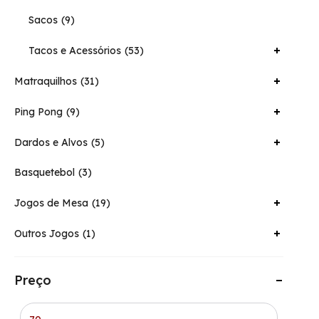
Sacos
9
Tacos e Acessórios
53
Matraquilhos
31
Ping Pong
9
Dardos e Alvos
5
Basquetebol
3
Jogos de Mesa
19
Outros Jogos
1
Preço