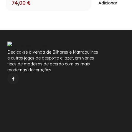
74,00
€
Adicionar
Dedica-se à venda de Bilhares e Matraquilhos
e outros jogos de desporto e lazer, em vários
tipos de madeiras de acordo com as mais
modernas decorações.