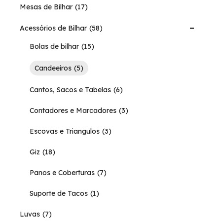
Mesas de Bilhar
17
Acessórios de Bilhar
58
Bolas de bilhar
15
Candeeiros
5
Cantos, Sacos e Tabelas
6
Contadores e Marcadores
3
Escovas e Triangulos
3
Giz
18
Panos e Coberturas
7
Suporte de Tacos
1
Luvas
7