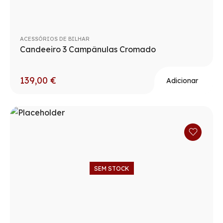
ACESSÓRIOS DE BILHAR
Candeeiro 3 Campânulas Cromado
139,00
€
Adicionar
SEM STOCK