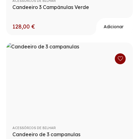
ACESSÓRIOS DE BILHAR
Candeeiro 3 Campânulas Verde
128,00
€
Adicionar
ACESSÓRIOS DE BILHAR
Candeeiro de 3 campanulas