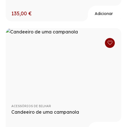
135,00
€
Adicionar
ACESSÓRIOS DE BILHAR
Candeeiro de uma campanola