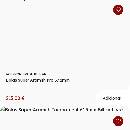
ACESSÓRIOS DE BILHAR
Bolas Super Aramith Pro 57.2mm
215,00
€
Adicionar