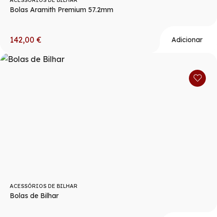
ACESSÓRIOS DE BILHAR
Bolas Aramith Premium 57.2mm
142,00
€
Adicionar
ACESSÓRIOS DE BILHAR
Bolas de Bilhar