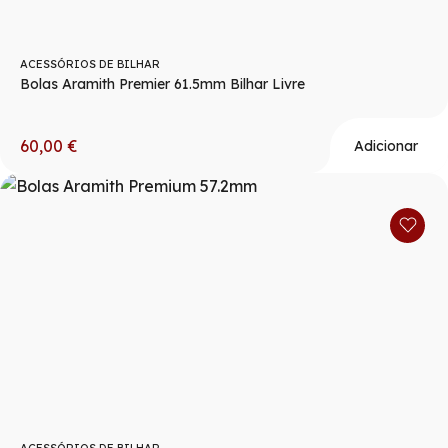
ACESSÓRIOS DE BILHAR
Bolas Aramith Premier 61.5mm Bilhar Livre
60,00
€
Adicionar