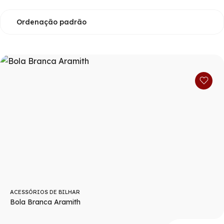
ACESSÓRIOS DE BILHAR
Bola Branca Aramith