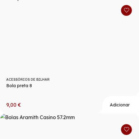
ACESSÓRIOS DE BILHAR
Bola preta 8
9,00
€
Adicionar