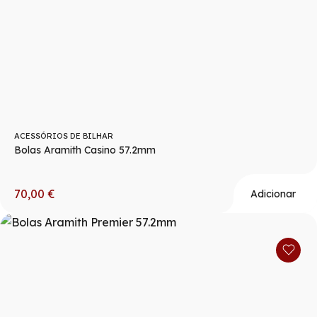
ACESSÓRIOS DE BILHAR
Bolas Aramith Casino 57.2mm
70,00
€
Adicionar