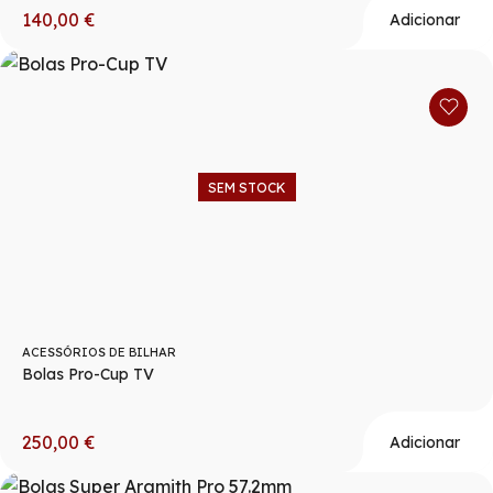
140,00
€
Adicionar
SEM STOCK
ACESSÓRIOS DE BILHAR
Bolas Pro-Cup TV
250,00
€
Adicionar