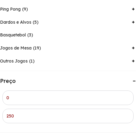
Ping Pong
9
Dardos e Alvos
5
Basquetebol
3
Jogos de Mesa
19
Outros Jogos
1
Preço