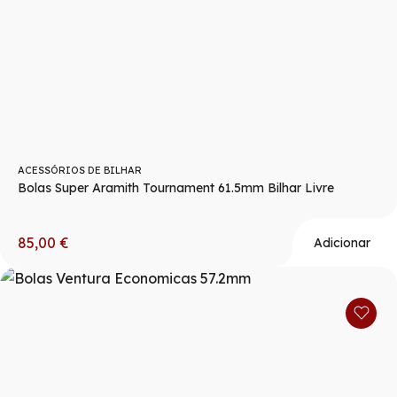
ACESSÓRIOS DE BILHAR
Bolas Super Aramith Tournament 61.5mm Bilhar Livre
85,00
€
Adicionar