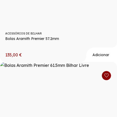
ACESSÓRIOS DE BILHAR
Bolas Aramith Premier 57.2mm
135,00
€
Adicionar