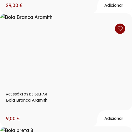
29,00
€
Adicionar
ACESSÓRIOS DE BILHAR
Bola Branca Aramith
9,00
€
Adicionar