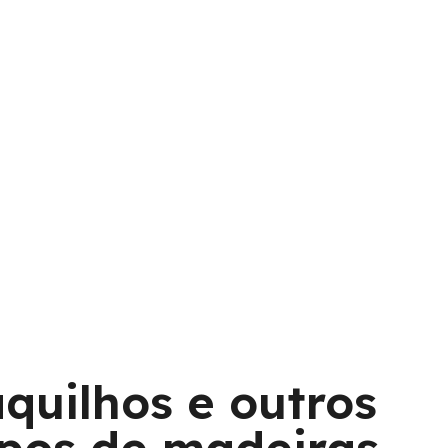
quilhos e outros