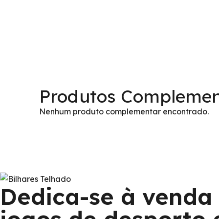
Produtos Complemen
Nenhum produto complementar encontrado.
Dedica-se à venda 