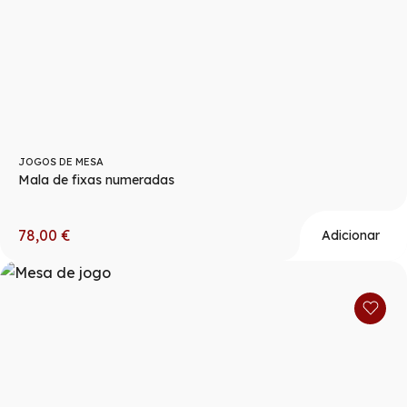
JOGOS DE MESA
Mala de fixas numeradas
78,00
€
Adicionar