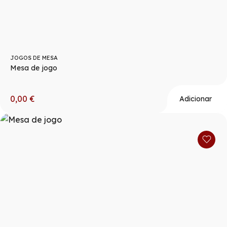
JOGOS DE MESA
Mesa de jogo
0,00
€
Adicionar