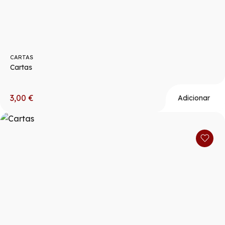
CARTAS
Cartas
3,00
€
Adicionar