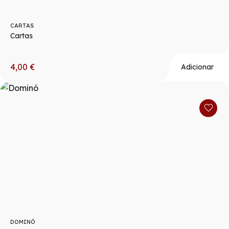
CARTAS
Cartas
4,00
€
Adicionar
DOMINÓ