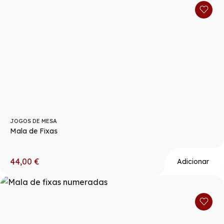
JOGOS DE MESA
Mala de Fixas
44,00
€
Adicionar