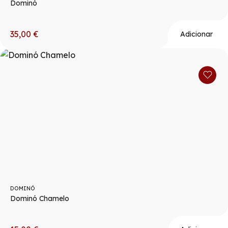
Dominó
35,00
€
Adicionar
DOMINÓ
Dominó Chamelo