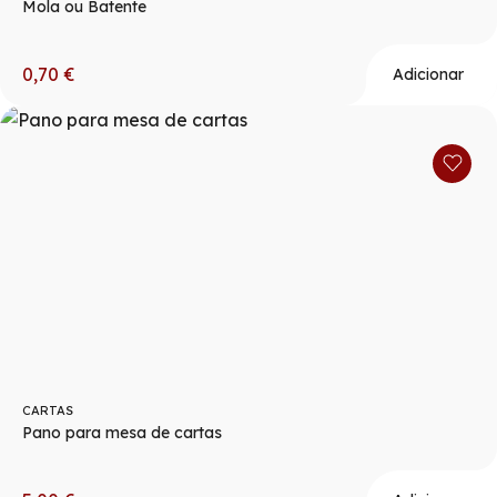
Mola ou Batente
0,70
€
Adicionar
CARTAS
Pano para mesa de cartas