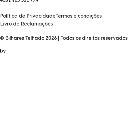
Política de Privacidade
Termos e condições
Livro de Reclamações
© Bilhares Telhado 2026 | Todos os direitos reservados
by