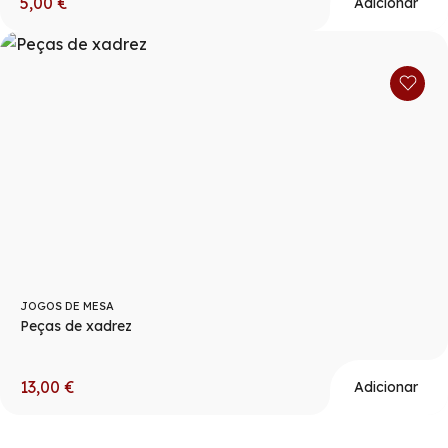
5,00
€
Adicionar
JOGOS DE MESA
Peças de xadrez
13,00
€
Adicionar