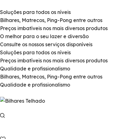
Soluções para todos os níveis
Bilhares, Matrecos, Ping-Pong entre outros
Preços imbatíveis nos mais diversos produtos
O melhor para o seu lazer e diversão
Consulte os nossos serviços disponíveis
Soluções para todos os níveis
Preços imbatíveis nos mais diversos produtos
Qualidade e profissionalismo
Bilhares, Matrecos, Ping-Pong entre outros
Qualidade e profissionalismo