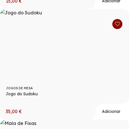
15,00
€
Adicionar
JOGOS DE MESA
Jogo do Sudoku
35,00
€
Adicionar