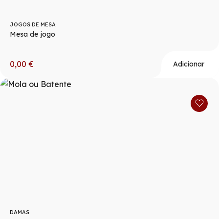
JOGOS DE MESA
Mesa de jogo
0,00
€
Adicionar
DAMAS