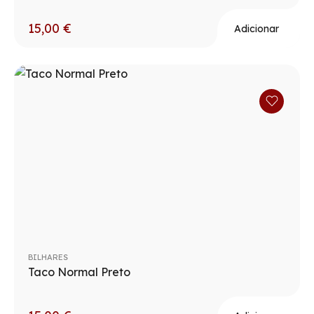
15,00
€
Adicionar
BILHARES
Taco Normal Preto