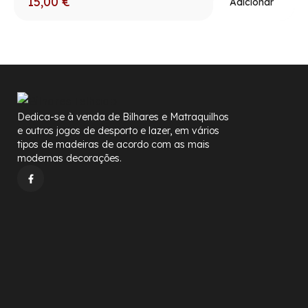
15,00
€
Adicionar
Dedica-se à venda de Bilhares e Matraquilhos
e outros jogos de desporto e lazer, em vários
tipos de madeiras de acordo com as mais
modernas decorações.