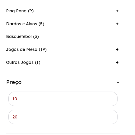
Ping Pong
9
Dardos e Alvos
5
Basquetebol
3
Jogos de Mesa
19
Outros Jogos
1
Preço