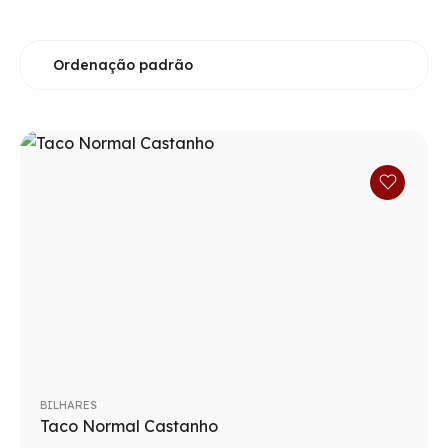
BILHARES
Taco Normal Castanho