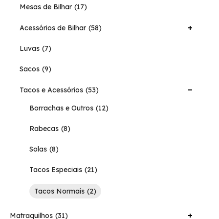
Mesas de Bilhar
17
Acessórios de Bilhar
58
Luvas
7
Sacos
9
Tacos e Acessórios
53
Borrachas e Outros
12
Rabecas
8
Solas
8
Tacos Especiais
21
Tacos Normais
2
Matraquilhos
31