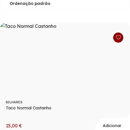
BILHARES
Taco Normal Castanho
15,00
€
Adicionar