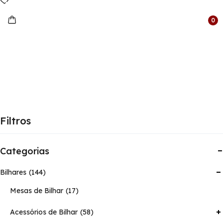
0
Filtros
Categorias
Bilhares
144
Mesas de Bilhar
17
Acessórios de Bilhar
58