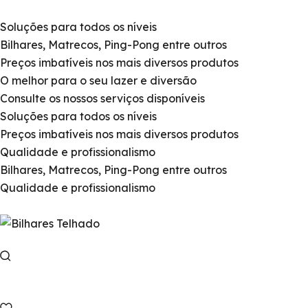
Soluções para todos os níveis
Bilhares, Matrecos, Ping-Pong entre outros
Preços imbatíveis nos mais diversos produtos
O melhor para o seu lazer e diversão
Consulte os nossos serviços disponíveis
Soluções para todos os níveis
Preços imbatíveis nos mais diversos produtos
Qualidade e profissionalismo
Bilhares, Matrecos, Ping-Pong entre outros
Qualidade e profissionalismo