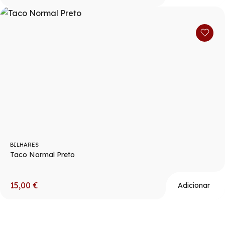
BILHARES
Taco Normal Preto
15,00
€
Adicionar