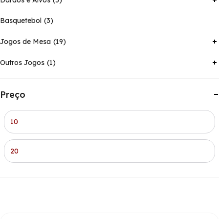
Basquetebol
3
Jogos de Mesa
19
Outros Jogos
1
Preço