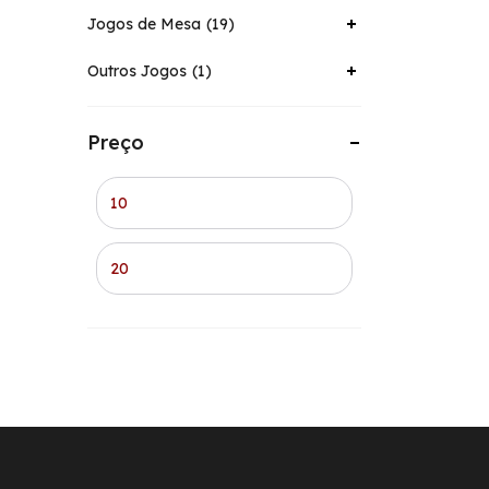
Jogos de Mesa
19
Outros Jogos
1
Preço