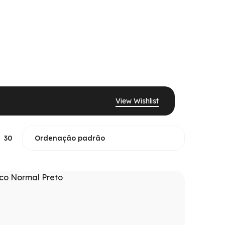
View Wishlist
30