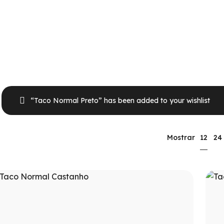
“Taco Normal Preto” has been added to your wishlist
12
Mostrar
24